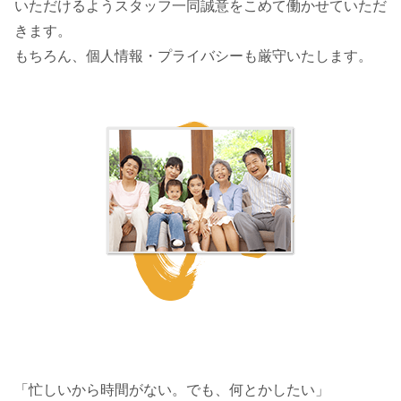
いただけるようスタッフ一同誠意をこめて働かせていただ
きます。
もちろん、個人情報・プライバシーも厳守いたします。
「忙しいから時間がない。でも、何とかしたい」