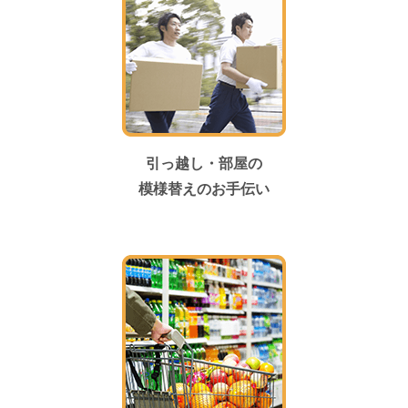
引っ越し・部屋の
模様替えのお手伝い