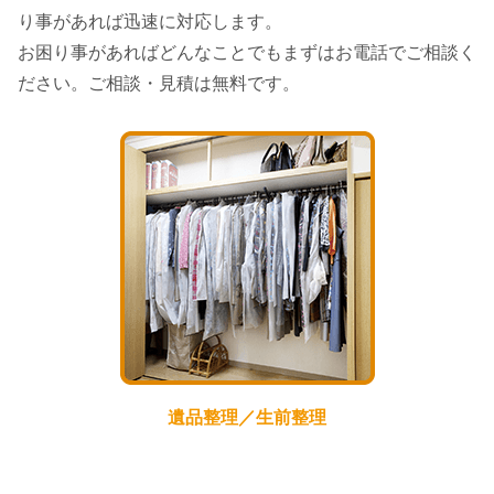
り事があれば迅速に対応します。
お困り事があればどんなことでもまずはお電話でご相談く
ださい。ご相談・見積は無料です。
遺品整理／生前整理