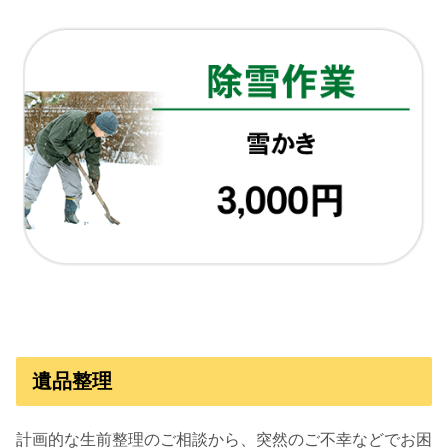
遺品整理
計画的な生前整理のご相談から、突然のご不幸などでお困