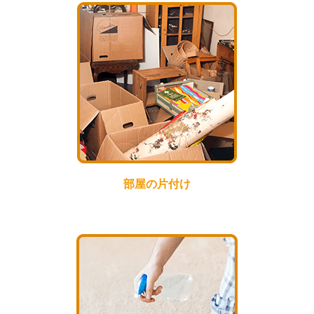
部屋の片付け