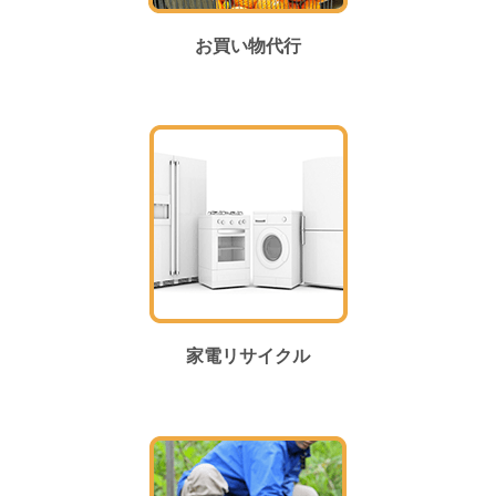
お買い物代行
家電リサイクル