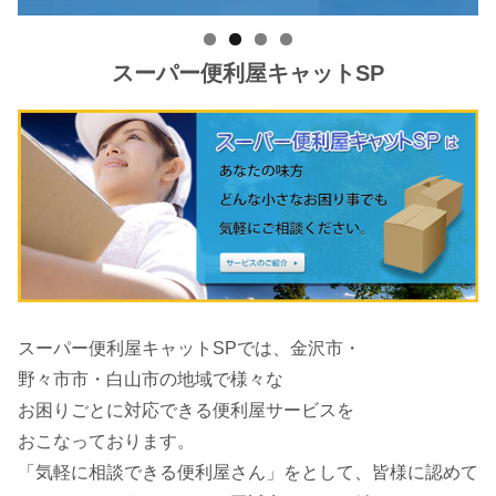
スーパー便利屋キャットSP
スーパー便利屋キャットSPでは、金沢市・
野々市市・白山市の地域で様々な
お困りごとに対応できる便利屋サービスを
おこなっております。
「気軽に相談できる便利屋さん」をとして、皆様に認めて