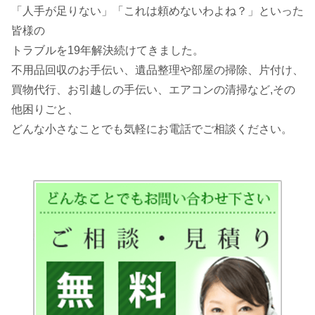
「人手が足りない」「これは頼めないわよね？」といった
皆様の
トラブルを19年解決続けてきました。
不用品回収のお手伝い、遺品整理や部屋の掃除、片付け、
買物代行、お引越しの手伝い、エアコンの清掃など,その
他困りごと、
どんな小さなことでも気軽にお電話でご相談ください。