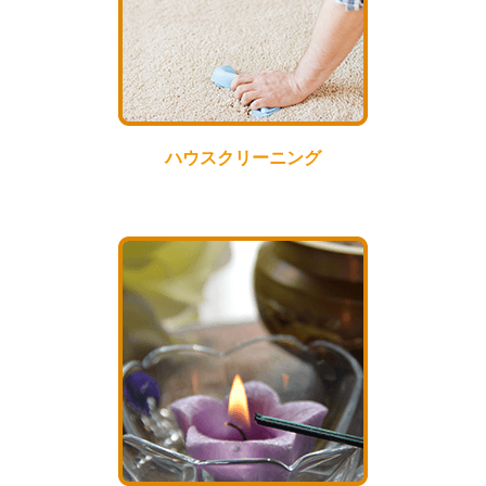
ハウスクリーニング