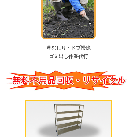
草むしり・ドブ掃除
ゴミ出し作業代行