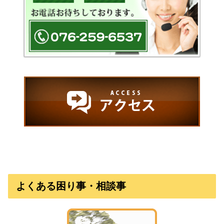
よくある困り事・相談事